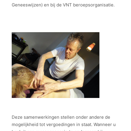
Geneeswijzen) en bij de VNT beroepsorganisatie.
Deze samenwerkingen stellen onder andere de
mogelijkheid tot vergoedingen in staat. Wanneer u