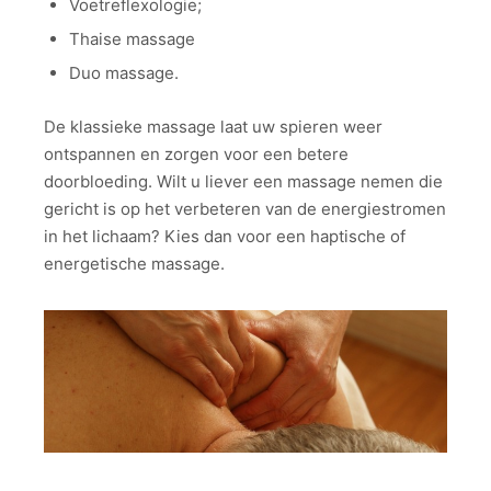
Voetreflexologie;
Thaise massage
Duo massage.
De klassieke massage laat uw spieren weer
ontspannen en zorgen voor een betere
doorbloeding. Wilt u liever een massage nemen die
gericht is op het verbeteren van de energiestromen
in het lichaam? Kies dan voor een haptische of
energetische massage.