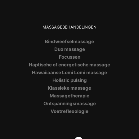
MASSAGEBEHANDELINGEN
Bindweefselmassage
Duo massage
Focussen
Haptische of energetische massage
Hawaiiaanse Lomi Lomi massage
Holistic pulsing
Klassieke massage
Massagetherapie
Ontspanningsmassage
Voetreflexologie