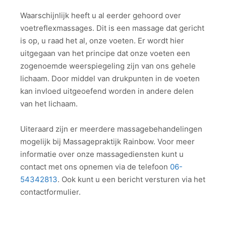
Waarschijnlijk heeft u al eerder gehoord over
voetreflexmassages. Dit is een massage dat gericht
is op, u raad het al, onze voeten. Er wordt hier
uitgegaan van het principe dat onze voeten een
zogenoemde weerspiegeling zijn van ons gehele
lichaam. Door middel van drukpunten in de voeten
kan invloed uitgeoefend worden in andere delen
van het lichaam.
Uiteraard zijn er meerdere massagebehandelingen
mogelijk bij Massagepraktijk Rainbow. Voor meer
informatie over onze massagediensten kunt u
contact met ons opnemen via de telefoon
06-
54342813
. Ook kunt u een bericht versturen via het
contactformulier.