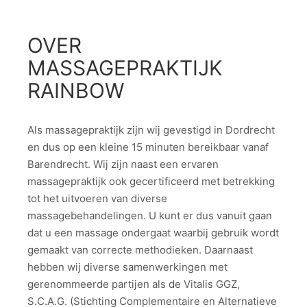
OVER
MASSAGEPRAKTIJK
RAINBOW
Als massagepraktijk zijn wij gevestigd in Dordrecht
en dus op een kleine 15 minuten bereikbaar vanaf
Barendrecht. Wij zijn naast een ervaren
massagepraktijk ook gecertificeerd met betrekking
tot het uitvoeren van diverse
massagebehandelingen. U kunt er dus vanuit gaan
dat u een massage ondergaat waarbij gebruik wordt
gemaakt van correcte methodieken. Daarnaast
hebben wij diverse samenwerkingen met
gerenommeerde partijen als de Vitalis GGZ,
S.C.A.G. (Stichting Complementaire en Alternatieve