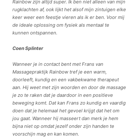
Rainbow zijn altijd super. Ik ben niet alleen van mijn
rugklachten af, ook lijkt het alsof mijn zintuigen elke
keer weer een feestje vieren als ik er ben. Voor mij
de ideale oplossing om fysiek als mentaal te
kunnen ontspannen.
Coen Splinter
Wanneer je in contact bent met Frans van
Massagepraktijk Rainbow tref je een warm,
doorleeft, kundig en een vakbekwame therapeut
aan. Hij weet met zijn woorden en door de massage
je zo te raken dat je daardoor in een positieve
beweging komt. Dat kan Frans zo kundig en vaardig
doen dat je helemaal het gevoel krijgt dat het om
jou gaat. Wanneer hij masseert dan merk je hem
bijna niet op omdat jezelf onder zijn handen te
voorschijn mag en kan komen.