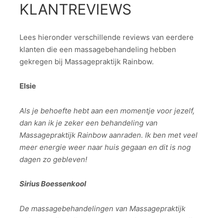
KLANTREVIEWS
Lees hieronder verschillende reviews van eerdere
klanten die een massagebehandeling hebben
gekregen bij Massagepraktijk Rainbow.
Elsie
Als je behoefte hebt aan een momentje voor jezelf,
dan kan ik je zeker een behandeling van
Massagepraktijk Rainbow aanraden. Ik ben met veel
meer energie weer naar huis gegaan en dit is nog
dagen zo gebleven!
Sirius Boessenkool
De massagebehandelingen van Massagepraktijk