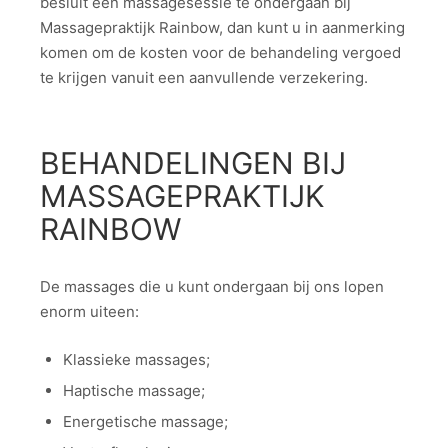
besluit een massagesessie te ondergaan bij
Massagepraktijk Rainbow, dan kunt u in aanmerking
komen om de kosten voor de behandeling vergoed
te krijgen vanuit een aanvullende verzekering.
BEHANDELINGEN BIJ
MASSAGEPRAKTIJK
RAINBOW
De massages die u kunt ondergaan bij ons lopen
enorm uiteen:
Klassieke massages;
Haptische massage;
Energetische massage;