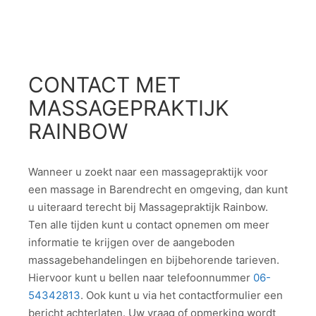
CONTACT MET
MASSAGEPRAKTIJK
RAINBOW
Wanneer u zoekt naar een massagepraktijk voor
een massage in Barendrecht en omgeving, dan kunt
u uiteraard terecht bij Massagepraktijk Rainbow.
Ten alle tijden kunt u contact opnemen om meer
informatie te krijgen over de aangeboden
massagebehandelingen en bijbehorende tarieven.
Hiervoor kunt u bellen naar telefoonnummer
06-
54342813
. Ook kunt u via het contactformulier een
bericht achterlaten. Uw vraag of opmerking wordt