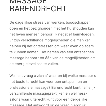
MASSAGE
BARENDRECHT
De dagelijkse stress van werken, boodschappen
doen en het bezighouden met het huishouden kan
het leven mensen behoorlijk negatief beïnvloeden.
Er zijn verschillende mogelijkheden die men kan
helpen bij het ontstressen om weer even op adem
te kunnen komen. Het nemen van een ontspannen
massage behoort tot één van de mogelijkheden om
de energielevel aan te vullen.
Wellicht vraag u zich af waar en bij welke masseur u
het beste terecht kan voor een ontspannen en
professionele massage? Barendrecht kent namelijk
verschillende massagepraktijken en wellness-
salons waar u terecht kunt voor een dergelijke
massage. Het antwoord op de vraag hierop is: