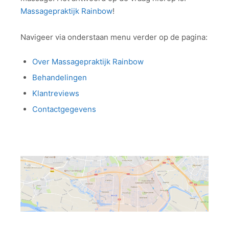
Massagepraktijk Rainbow
!
Navigeer via onderstaan menu verder op de pagina:
Over Massagepraktijk Rainbow
Behandelingen
Klantreviews
Contactgegevens